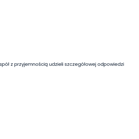
spół z przyjemnością udzieli szczegółowej odpowiedzi