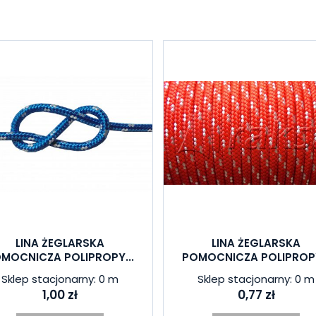
LINA ŻEGLARSKA
LINA ŻEGLARSKA
MOCNICZA POLIPROPY...
POMOCNICZA POLIPROPY
Sklep stacjonarny: 0 m
Sklep stacjonarny: 0 m
1,00 zł
0,77 zł