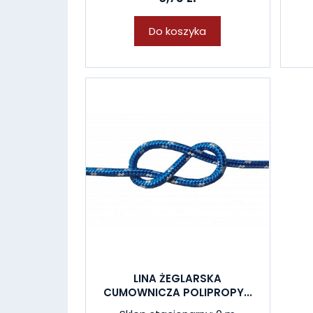
Do koszyka
LINA ŻEGLARSKA
CUMOWNICZA POLIPROPY...