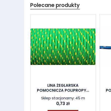
Polecane produkty
LINA ŻEGLARSKA
POMOCNICZA POLIPROPY...
PO
Sklep stacjonarny: 45 m
0,73 zł