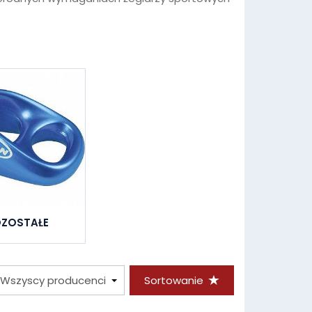
ZOSTAŁE
Sortowanie