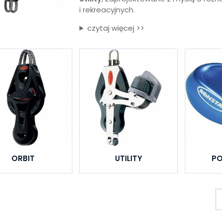
i rekreacyjnych.
czytaj więcej >>
ORBIT
UTILITY
PO